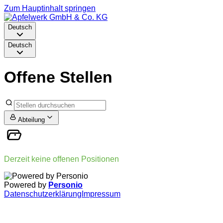
Zum Hauptinhalt springen
Deutsch
Deutsch
Offene Stellen
Abteilung
Derzeit keine offenen Positionen
Powered by
Personio
Datenschutzerklärung
Impressum